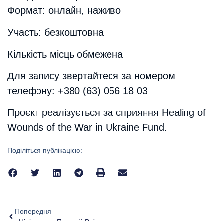
Формат: онлайн, наживо
Участь: безкоштовна
Кількість місць обмежена
Для запису звертайтеся за номером
телефону: +380 (63) 056 18 03
Проєкт реалізується за сприяння Healing of
Wounds of the War in Ukraine Fund.
Поділіться публікацією:
Попередня