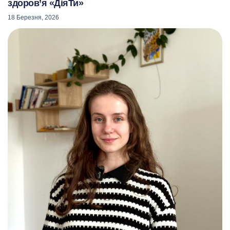
здоров’я «ДіяТи»
18 Березня, 2026