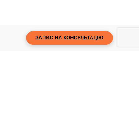
ЗАПИС НА КОНСУЛЬТАЦІЮ