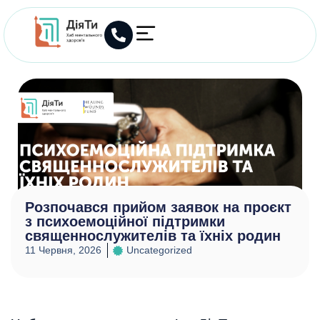
Розпочався прийом заявок на проєкт
з психоемоційної підтримки
священнослужителів та їхніх родин
11 Червня, 2026
Uncategorized